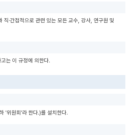
 직·간접적으로 관련 있는 모든 교수, 강사, 연구원 및
고는 이 규정에 의한다.
 '위원회'라 한다.)를 설치한다.