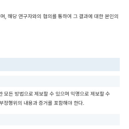
며, 해당 연구자와의 협의를 통하여 그 결과에 대한 본인의
한 모든 방법으로 제보할 수 있으며 익명으로 제보할 수
 부정행위의 내용과 증거를 포함해야 한다.