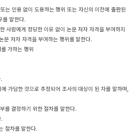
인 또는 인용 없이 도용하는 행위 또는 자신의 이전에 출판된
우를 말한다.
 한 사람에게 정당한 이유 없이 논문 저자 자격을 부여하지
 논문 저자 자격을 부여하는 행위를 말한다.
해를 가하는 행위
.
행위에 가담한 것으로 추정되어 조사의 대상이 된 자를 말하며,
여부를 결정하기 위한 절차를 말한다.
.
는 절차를 말한다.