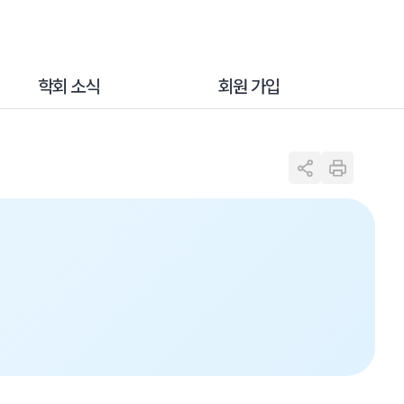
학회 소식
회원 가입