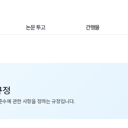
논문 투고
간행물
규정
준수에 관한 사항을 정하는 규정입니다.