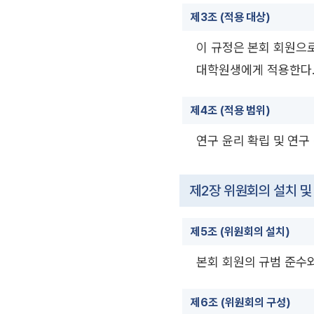
제3조 (적용 대상)
이 규정은 본회 회원으로
대학원생에게 적용한다
제4조 (적용 범위)
연구 윤리 확립 및 연구
제2장 위원회의 설치 및
제5조 (위원회의 설치)
본회 회원의 규범 준수와
제6조 (위원회의 구성)