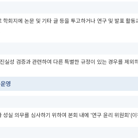
 학회지에 논문 및 기타 글 등을 투고하거나 연구 및 발표 활동과
.
 진실성 검증과 관련하여 다른 특별한 규정이 있는 경우를 제외하
 운영
 성실 의무를 심사하기 위하여 본회 내에 '연구 윤리 위원회'(이하