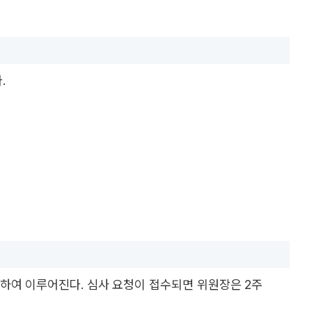
.
하여 이루어진다. 심사 요청이 접수되면 위원장은 2주