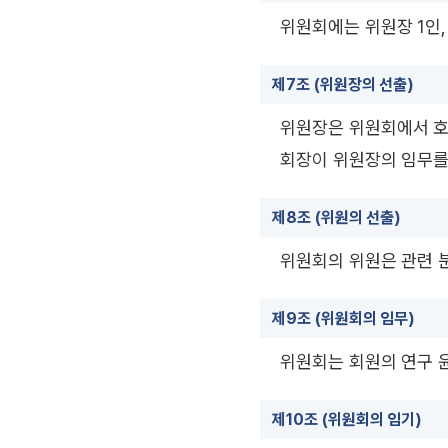
위원회에는 위원장 1인, 
제7조 (위원장의 선출)
위원장은 위원회에서 호
회장이 위원장의 임무를
제8조 (위원의 선출)
위원회의 위원은 관련 분
제9조 (위원회의 임무)
위원회는 회원의 연구 
제10조 (위원회의 임기)