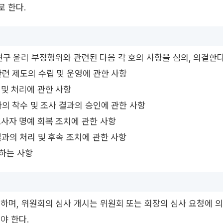
로 한다.
구 윤리 부정행위와 관련된 다음 각 호의 사항을 심의, 의결한다
 관련 제도의 수립 및 운영에 관한 사항
 및 처리에 관한 사항
사의 착수 및 조사 결과의 승인에 관한 사항
조사자 명예 회복 조치에 관한 사항
결과의 처리 및 후속 조치에 관한 사항
의하는 사항
하며, 위원회의 심사 개시는 위원회 또는 회장의 심사 요청에 의
야 한다.