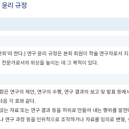
 윤리 규정
회'라 한다.) 연구 윤리 규정은 본회 회원이 학술 연구자로서 
 전문가로서의 위상을 높이는 데 그 목적이 있다.
 함은 연구의 제안, 연구의 수행, 연구 결과의 보고 및 발표 등에서
다음 각 호와 같다.
않는 자료 또는 연구 결과 등을 허위로 만들어 내는 행위를 말한
료나 연구 과정 등을 인위적으로 조작하거나 자료를 임의로 변형,