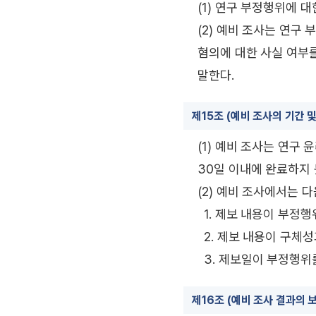
(1) 연구 부정행위에 
(2) 예비 조사는 연구
혐의에 대한 사실 여부
말한다.
제15조 (예비 조사의 기간 및
(1) 예비 조사는 연구
30일 이내에 완료하지 
(2) 예비 조사에서는 
1. 제보 내용이 부정
2. 제보 내용이 구체
3. 제보일이 부정행위
제16조 (예비 조사 결과의 