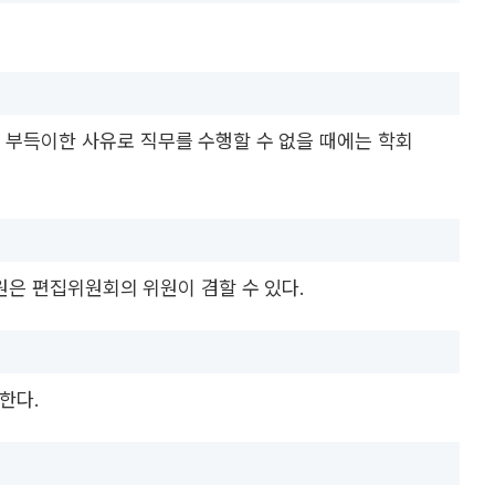
부득이한 사유로 직무를 수행할 수 없을 때에는 학회
원은 편집위원회의 위원이 겸할 수 있다.
한다.