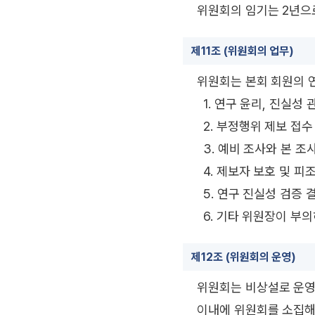
위원회의 임기는 2년으
제11조 (위원회의 업무)
위원회는 본회 회원의 연
1. 연구 윤리, 진실성
2. 부정행위 제보 접수
3. 예비 조사와 본 조
4. 제보자 보호 및 피
5. 연구 진실성 검증 
6. 기타 위원장이 부
제12조 (위원회의 운영)
위원회는 비상설로 운영
이내에 위원회를 소집해