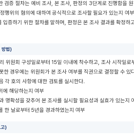
대한 검증 절차는 예비 조사, 본 조사, 판정의 3단계로 진행함을 
 부정행위의 혐의에 대하여 공식적으로 조사할 필요가 있는지 여
를 입증하기 위한 절차를 말하며, 판정은 본 조사 결과를 확정
 방법)
 윤리 위원회 구성일로부터 15일 이내에 착수하고, 조사 시작일로
못한 경우에는 위원회가 본 조사 여부를 직권으로 결정할 수 있다
다음 각 호의 사항에 대한 검토를 실시한다.
행위에 해당하는지 여부
성과 명확성을 갖추어 본 조사를 실시할 필요성과 실효가 있는지 
를 한 날로부터 5년을 경과하였는지 여부
보고)