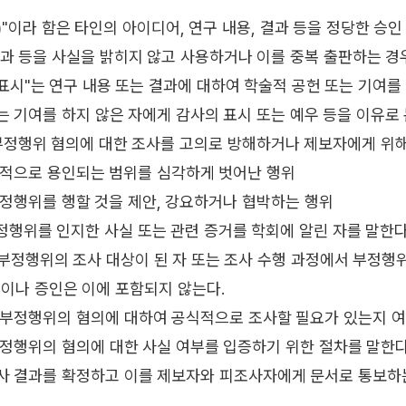
)"이라 함은 타인의 아이디어, 연구 내용, 결과 등을 정당한 승
결과 등을 사실을 밝히지 않고 사용하거나 이를 중복 출판하는 경
표시"는 연구 내용 또는 결과에 대하여 학술적 공헌 또는 기여를
는 기여를 하지 않은 자에게 감사의 표시 또는 예우 등을 이유로
부정행위 혐의에 대한 조사를 고의로 방해하거나 제보자에게 위
적으로 용인되는 범위를 심각하게 벗어난 행위
정행위를 행할 것을 제안, 강요하거나 협박하는 행위
 부정행위를 인지한 사실 또는 관련 증거를 학회에 알린 자를 말한다
은 부정행위의 조사 대상이 된 자 또는 조사 수행 과정에서 부정
이나 증인은 이에 포함되지 않는다.
함은 부정행위의 혐의에 대하여 공식적으로 조사할 필요가 있는지 
은 부정행위의 혐의에 대한 사실 여부를 입증하기 위한 절차를 말한다
 조사 결과를 확정하고 이를 제보자와 피조사자에게 문서로 통보하