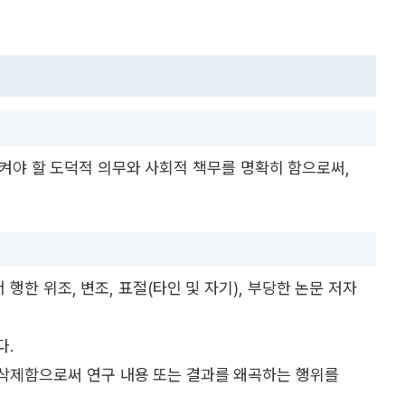
지켜야 할 도덕적 의무와 사회적 책무를 명확히 함으로써,
 행한 위조, 변조, 표절(타인 및 자기), 부당한 논문 저자
다.
 삭제함으로써 연구 내용 또는 결과를 왜곡하는 행위를