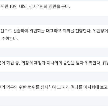
위원 10인 내외, 간사 1인의 임원을 둔다.
선으로 선출하여 위원회를 대표하고 회의를 진행한다. 위원장이 
 수행한다.
야 회원 중, 회장의 제청과 이사회의 승인을 받아 위촉한다. 위
윤리 의무의 위반 행위를 심사하여 그 처리 결과를 이사회에 보고