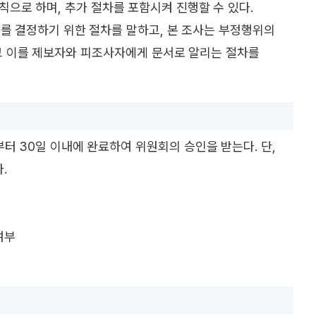
원칙으로 하며, 추가 절차를 포함시켜 진행할 수 있다.
부를 결정하기 위한 절차를 말하고, 본 조사는 부정행위의
하고 이를 제보자와 피조사자에게 문서로 알리는 절차를
부터 30일 이내에 완료하여 위원회의 승인을 받는다. 단,
.
여부