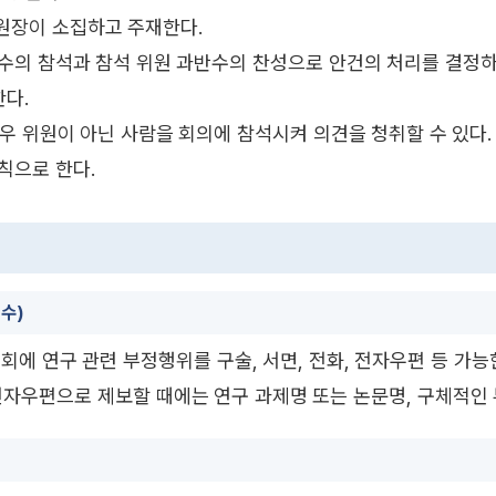
위원장이 소집하고 주재한다.
반수의 참석과 참석 위원 과반수의 찬성으로 안건의 처리를 결정하
다.
우 위원이 아닌 사람을 회의에 참석시켜 의견을 청취할 수 있다.
칙으로 한다.
접수)
에 연구 관련 부정행위를 구술, 서면, 전화, 전자우편 등 가능
 전자우편으로 제보할 때에는 연구 과제명 또는 논문명, 구체적인