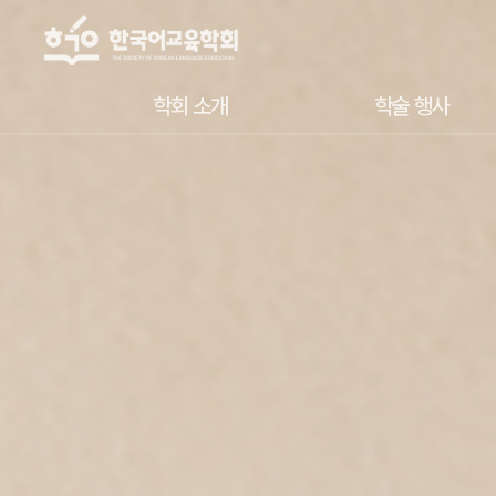
학회 소개
학술 행사