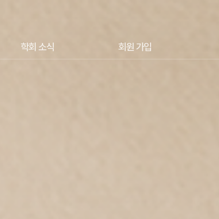
학회 소식
회원 가입