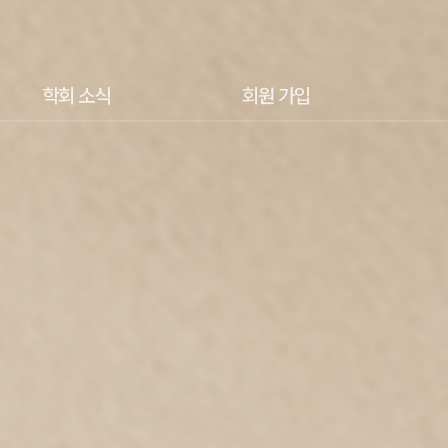
학회 소식
회원 가입