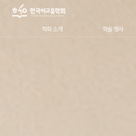
학회 소개
학술 행사