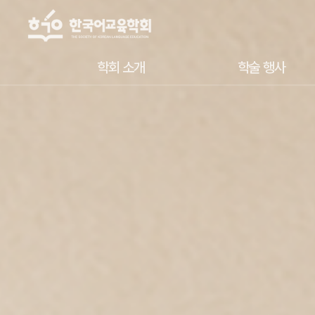
학회 소개
학술 행사