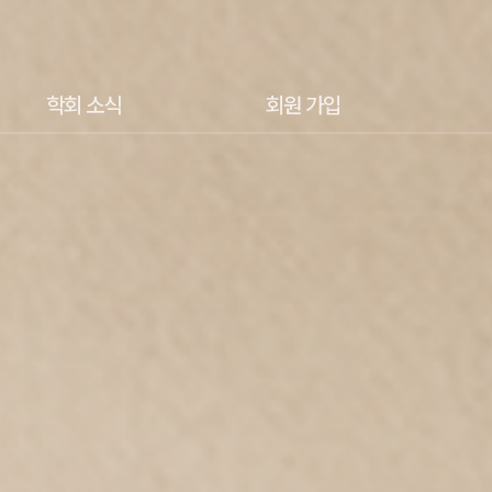
학회 소식
회원 가입