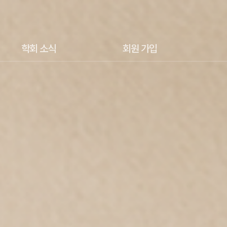
학회 소식
회원 가입