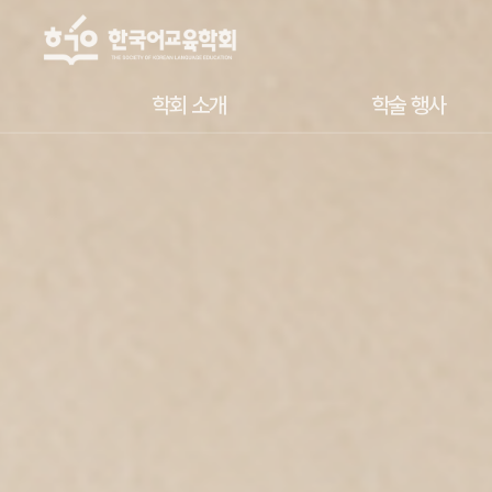
학회 소개
학술 행사