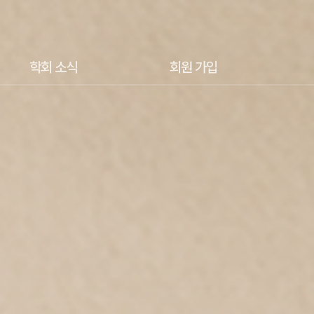
학회 소식
회원 가입