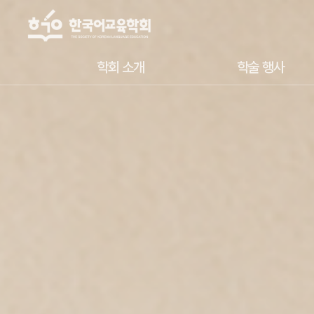
학회 소개
학술 행사