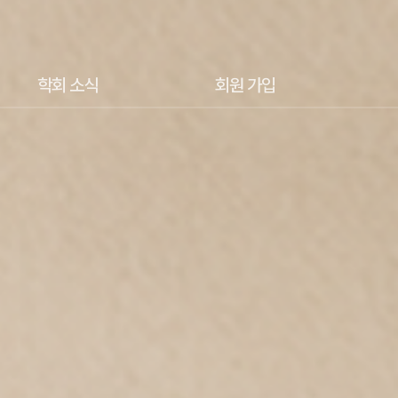
학회 소식
회원 가입