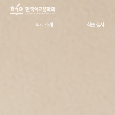
학회 소개
학술 행사